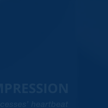
MPRESSION