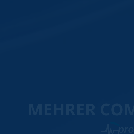
MEHRER CO