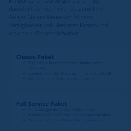
Mit planbaren Wartungen sichern Sie
dauerhaft den optimalen Zustand Ihrer
Anlage. Sie profitieren von höherer
Verfügbarkeit, kalkulierbaren Kosten und
maximaler Prozesssicherheit.
Classic Paket
Regelmäßige Inspektionen nach standardisierten
Checklisten
Dokumentation aller Wartungen im Serviceprotokoll
Reisezeiten und -kosten bereits enthalten
Full Service Paket
Alle Leistungen des Classic Pakets inklusive
Verschleißteile und Servicekomponenten enthalten
Planbare Kosten durch feste Wartungspauschalen