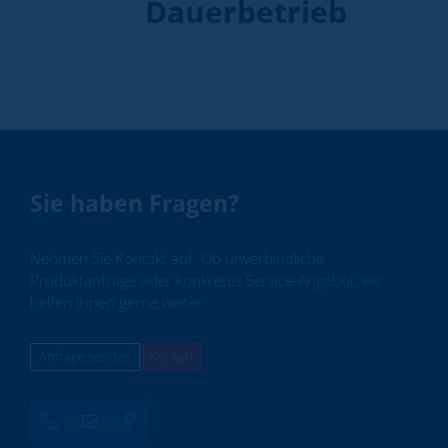
Dauerbetrieb
Sie haben Fragen?
Nehmen Sie Kontakt auf. Ob unverbindliche
Produktanfrage oder konkretes Service-Angebot, wir
helfen Ihnen gerne weiter.
Anfrage senden
Kontakt