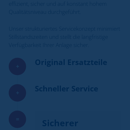
effizient, sicher und auf konstant hohem
Qualitätsniveau durchgeführt.
Unser strukturiertes Servicekonzept minimiert
Stillstandszeiten und stellt die langfristige
Verfügbarkeit Ihrer Anlage sicher.
Original Ersatzteile
+
Schneller Service
+
=
Sicherer