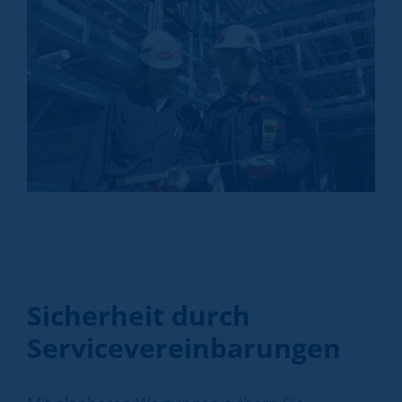
Sicherheit durch
Servicevereinbarungen