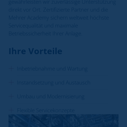
gewährleisten wir zuverlässige Unterstützung
Kontakt
direkt vor Ort. Zertifizierte Partner und die
Mehrer Academy sichern weltweit höchste
Servicequalität und maximale
Betriebssicherheit Ihrer Anlage.
Ihre Vorteile
Inbetriebnahme und Wartung
Instandsetzung und Austausch
Umbau und Modernisierung
Flexible Servicekonzepte